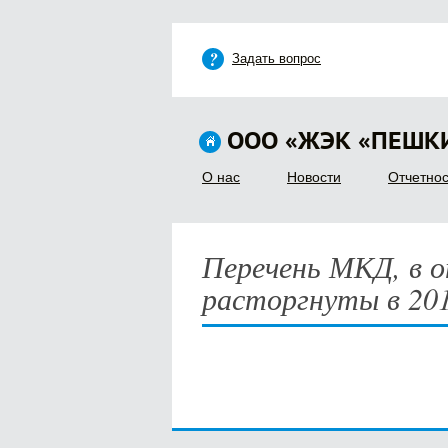
Задать вопрос
ООО «ЖЭК «ПЕШК
О нас
Новости
Отчетнос
Перечень МКД, в 
расторгнуты в 20