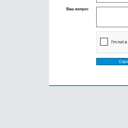
Ваш вопрос
Спро