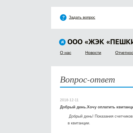
Задать вопрос
ООО «ЖЭК «ПЕШК
О нас
Новости
Отчетнос
Вопрос-ответ
2018-12-11
Добрый день.Хочу оплатить квитанци
Добрый день! Показания счетчиков 
в квитанции.